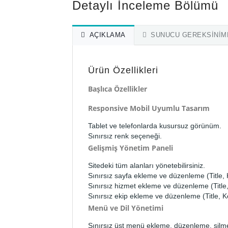
Detaylı İnceleme Bölümü
AÇIKLAMA
SUNUCU GEREKSINIM
Ürün Özellikleri
Başlıca Özellikler
Responsive Mobil Uyumlu Tasarım
Tablet ve telefonlarda kusursuz görünüm.
Sınırsız renk seçeneği.
Gelişmiş Yönetim Paneli
Sitedeki tüm alanları yönetebilirsiniz.
Sınırsız sayfa ekleme ve düzenleme (Title, 
Sınırsız hizmet ekleme ve düzenleme (Title,
Sınırsız ekip ekleme ve düzenleme (Title, K
Menü ve Dil Yönetimi
Sınırsız üst menü ekleme, düzenleme, silm