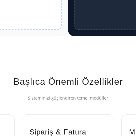
Başlıca Önemli Özellikler
Sisteminizi güçlendiren temel modüller
Sipariş & Fatura
M