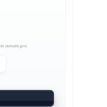
ile otomatik girin.