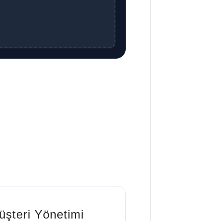
üşteri Yönetimi