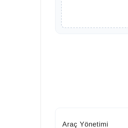
Araç Yönetimi