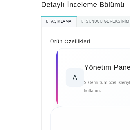
Detaylı İnceleme Bölümü
AÇIKLAMA
SUNUCU GEREKSINIM
Ürün Özellikleri
Yönetim Pane
A
Sistemi tüm özellikleriy
kullanın.