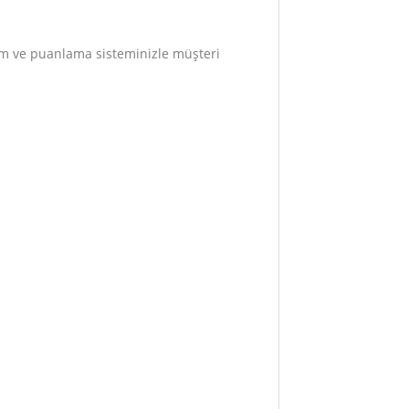
rum ve puanlama sisteminizle müşteri