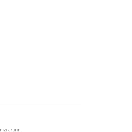
ızı artırın.