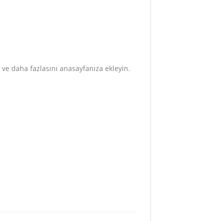
ar ve daha fazlasını anasayfanıza ekleyin.