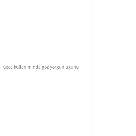
nir. Gece kullanımında göz yorgunluğunu