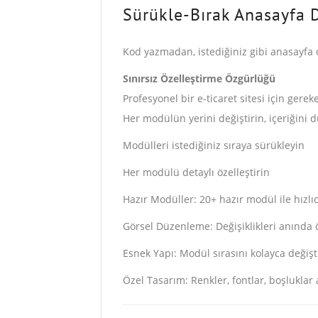
Sürükle-Bırak Anasayfa 
Kod yazmadan, istediğiniz gibi anasayfa o
Sınırsız Özelleştirme Özgürlüğü
Profesyonel bir e-ticaret sitesi için gerek
Her modülün yerini değiştirin, içeriğini 
Modülleri istediğiniz sıraya sürükleyin
Her modülü detaylı özelleştirin
Hazır Modüller: 20+ hazır modül ile hızlı
Görsel Düzenleme: Değişiklikleri anında 
Esnek Yapı: Modül sırasını kolayca değişt
Özel Tasarım: Renkler, fontlar, boşluklar 