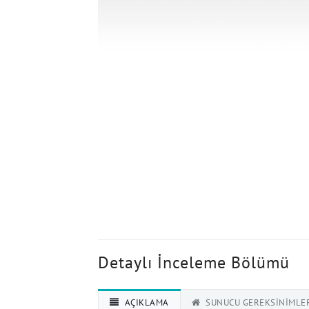
Detaylı İnceleme Bölümü
AÇIKLAMA
SUNUCU GEREKSINIMLE