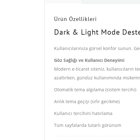
Ürün Özellikleri
Dark & Light Mode Dest
Kullanıcılarınıza görsel konfor sunun. G
Göz Sağlığı ve Kullanıcı Deneyimi
Modern e-ticaret siteniz, kullanıcıların 
azaltırken, gündüz kullanımında mükemme
Otomatik tema algılama (sistem tercihi)
Anlık tema geçişi (sıfır gecikme)
Kullanıcı tercihini hatırlama
Tüm sayfalarda tutarlı görünüm